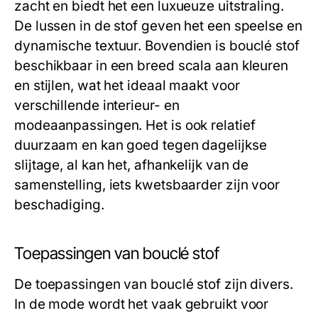
zacht en biedt het een luxueuze uitstraling.
De lussen in de stof geven het een speelse en
dynamische textuur. Bovendien is bouclé stof
beschikbaar in een breed scala aan kleuren
en stijlen, wat het ideaal maakt voor
verschillende interieur- en
modeaanpassingen. Het is ook relatief
duurzaam en kan goed tegen dagelijkse
slijtage, al kan het, afhankelijk van de
samenstelling, iets kwetsbaarder zijn voor
beschadiging.
Toepassingen van bouclé stof
De toepassingen van bouclé stof zijn divers.
In de mode wordt het vaak gebruikt voor