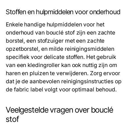
Stoffen en hulpmiddelen voor onderhoud
Enkele handige hulpmiddelen voor het
onderhoud van bouclé stof zijn een zachte
borstel, een stofzuiger met een zachte
opzetborstel, en milde reinigingsmiddelen
specifiek voor delicate stoffen. Het gebruik
van een kledingroller kan ook nuttig zijn om
haren en pluizen te verwijderen. Zorg ervoor
dat je de aanbevolen reinigingsinstructies op
de fabric label volgt voor optimaal behoud.
Veelgestelde vragen over bouclé
stof