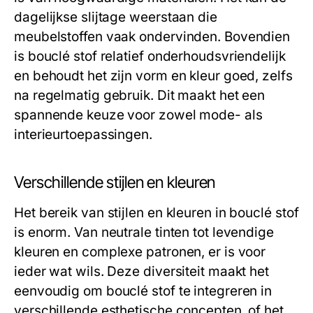
dagelijkse slijtage weerstaan die
meubelstoffen vaak ondervinden. Bovendien
is bouclé stof relatief onderhoudsvriendelijk
en behoudt het zijn vorm en kleur goed, zelfs
na regelmatig gebruik. Dit maakt het een
spannende keuze voor zowel mode- als
interieurtoepassingen.
Verschillende stijlen en kleuren
Het bereik van stijlen en kleuren in bouclé stof
is enorm. Van neutrale tinten tot levendige
kleuren en complexe patronen, er is voor
ieder wat wils. Deze diversiteit maakt het
eenvoudig om bouclé stof te integreren in
verschillende esthetische concepten, of het