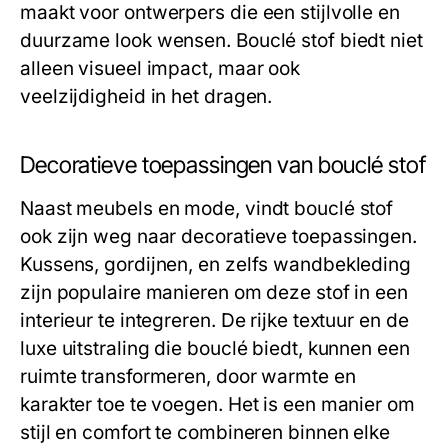
maakt voor ontwerpers die een stijlvolle en
duurzame look wensen. Bouclé stof biedt niet
alleen visueel impact, maar ook
veelzijdigheid in het dragen.
Decoratieve toepassingen van bouclé stof
Naast meubels en mode, vindt bouclé stof
ook zijn weg naar decoratieve toepassingen.
Kussens, gordijnen, en zelfs wandbekleding
zijn populaire manieren om deze stof in een
interieur te integreren. De rijke textuur en de
luxe uitstraling die bouclé biedt, kunnen een
ruimte transformeren, door warmte en
karakter toe te voegen. Het is een manier om
stijl en comfort te combineren binnen elke