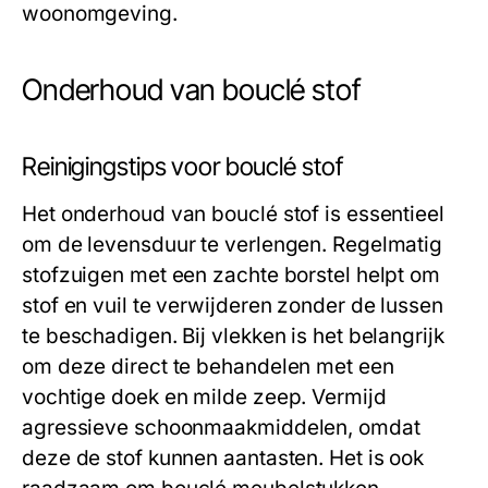
woonomgeving.
Onderhoud van bouclé stof
Reinigingstips voor bouclé stof
Het onderhoud van bouclé stof is essentieel
om de levensduur te verlengen. Regelmatig
stofzuigen met een zachte borstel helpt om
stof en vuil te verwijderen zonder de lussen
te beschadigen. Bij vlekken is het belangrijk
om deze direct te behandelen met een
vochtige doek en milde zeep. Vermijd
agressieve schoonmaakmiddelen, omdat
deze de stof kunnen aantasten. Het is ook