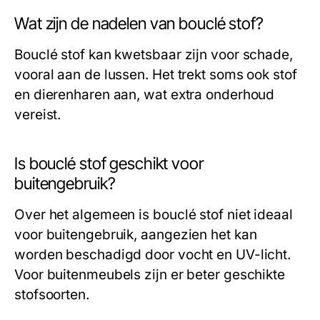
Wat zijn de nadelen van bouclé stof?
Bouclé stof kan kwetsbaar zijn voor schade,
vooral aan de lussen. Het trekt soms ook stof
en dierenharen aan, wat extra onderhoud
vereist.
Is bouclé stof geschikt voor
buitengebruik?
Over het algemeen is bouclé stof niet ideaal
voor buitengebruik, aangezien het kan
worden beschadigd door vocht en UV-licht.
Voor buitenmeubels zijn er beter geschikte
stofsoorten.