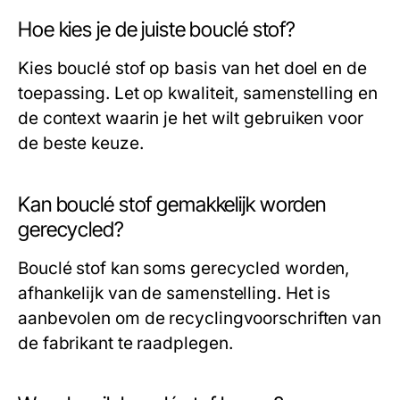
Hoe kies je de juiste bouclé stof?
Kies bouclé stof op basis van het doel en de
toepassing. Let op kwaliteit, samenstelling en
de context waarin je het wilt gebruiken voor
de beste keuze.
Kan bouclé stof gemakkelijk worden
gerecycled?
Bouclé stof kan soms gerecycled worden,
afhankelijk van de samenstelling. Het is
aanbevolen om de recyclingvoorschriften van
de fabrikant te raadplegen.