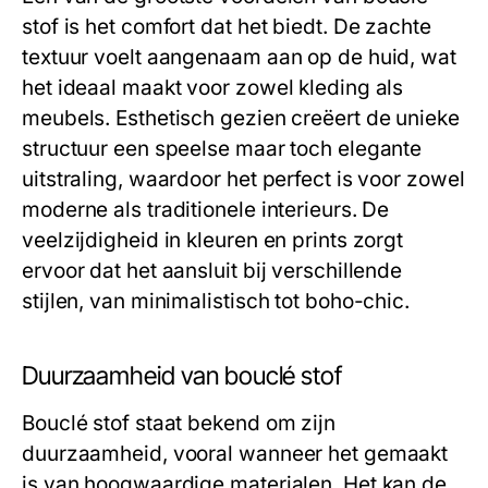
stof is het comfort dat het biedt. De zachte
textuur voelt aangenaam aan op de huid, wat
het ideaal maakt voor zowel kleding als
meubels. Esthetisch gezien creëert de unieke
structuur een speelse maar toch elegante
uitstraling, waardoor het perfect is voor zowel
moderne als traditionele interieurs. De
veelzijdigheid in kleuren en prints zorgt
ervoor dat het aansluit bij verschillende
stijlen, van minimalistisch tot boho-chic.
Duurzaamheid van bouclé stof
Bouclé stof staat bekend om zijn
duurzaamheid, vooral wanneer het gemaakt
is van hoogwaardige materialen. Het kan de