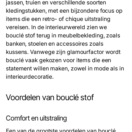
jassen, truien en verschillende soorten
kledingstukken, met een bijzondere focus op
items die een retro- of chique uitstraling
vereisen. In de interieurwereld zien we
bouclé stof terug in meubelbekleding, zoals
banken, stoelen en accessoires zoals
kussens. Vanwege zijn glamourfactor wordt
bouclé vaak gekozen voor items die een
statement willen maken, zowel in mode als in
interieurdecoratie.
Voordelen van bouclé stof
Comfort en uitstraling
Een van de grootste voordelen van bouclé