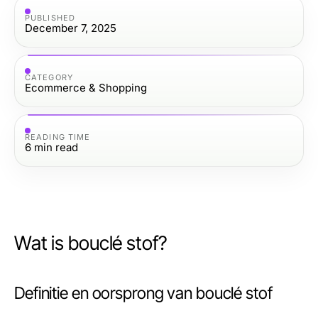
PUBLISHED
December 7, 2025
CATEGORY
Ecommerce & Shopping
READING TIME
6
min read
Wat is bouclé stof?
Definitie en oorsprong van bouclé stof