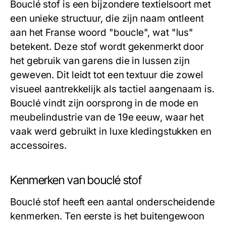
Bouclé stof is een bijzondere textielsoort met
een unieke structuur, die zijn naam ontleent
aan het Franse woord "boucle", wat "lus"
betekent. Deze stof wordt gekenmerkt door
het gebruik van garens die in lussen zijn
geweven. Dit leidt tot een textuur die zowel
visueel aantrekkelijk als tactiel aangenaam is.
Bouclé vindt zijn oorsprong in de mode en
meubelindustrie van de 19e eeuw, waar het
vaak werd gebruikt in luxe kledingstukken en
accessoires.
Kenmerken van bouclé stof
Bouclé stof heeft een aantal onderscheidende
kenmerken. Ten eerste is het buitengewoon