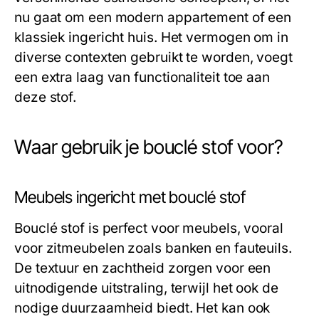
nu gaat om een modern appartement of een
klassiek ingericht huis. Het vermogen om in
diverse contexten gebruikt te worden, voegt
een extra laag van functionaliteit toe aan
deze stof.
Waar gebruik je bouclé stof voor?
Meubels ingericht met bouclé stof
Bouclé stof is perfect voor meubels, vooral
voor zitmeubelen zoals banken en fauteuils.
De textuur en zachtheid zorgen voor een
uitnodigende uitstraling, terwijl het ook de
nodige duurzaamheid biedt. Het kan ook