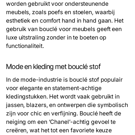
worden gebruikt voor ondersteunende
meubels, zoals poefs en stoelen, waarbij
esthetiek en comfort hand in hand gaan. Het
gebruik van bouclé voor meubels geeft een
luxe uitstraling zonder in te boeten op
functionaliteit.
Mode en kleding met bouclé stof
In de mode-industrie is bouclé stof populair
voor elegante en statement-achtige
kledingstukken. Het wordt vaak gebruikt in
jassen, blazers, en ontwerpen die symbolisch
zijn voor chic en verfijning. Bouclé heeft de
neiging om een ‘Chanel’-achtig gevoel te
creëren, wat het tot een favoriete keuze