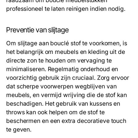
raadzaam om bouclé meubelstukken
professioneel te laten reinigen indien nodig.
Preventie van slijtage
Om slijtage aan bouclé stof te voorkomen, is
het belangrijk om meubels en kleding uit de
directe zon te houden om vervaging te
minimaliseren. Regelmatig onderhoud en
voorzichtig gebruik zijn cruciaal. Zorg ervoor
dat scherpe voorwerpen wegblijven van
meubels, en vermijd wrijving die de stof kan
beschadigen. Het gebruik van kussens en
throws kan ook helpen om de stof te
beschermen en een extra decoratieve touch
te geven.