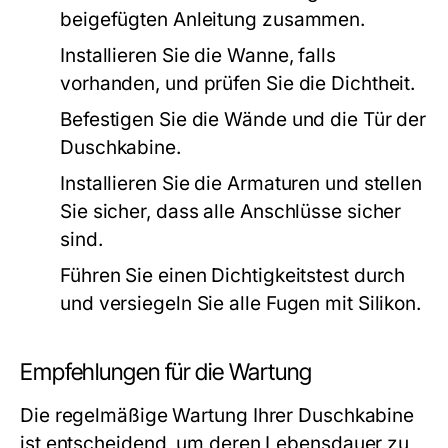
beigefügten Anleitung zusammen.
Installieren Sie die Wanne, falls
vorhanden, und prüfen Sie die Dichtheit.
Befestigen Sie die Wände und die Tür der
Duschkabine.
Installieren Sie die Armaturen und stellen
Sie sicher, dass alle Anschlüsse sicher
sind.
Führen Sie einen Dichtigkeitstest durch
und versiegeln Sie alle Fugen mit Silikon.
Empfehlungen für die Wartung
Die regelmäßige Wartung Ihrer Duschkabine
ist entscheidend, um deren Lebensdauer zu