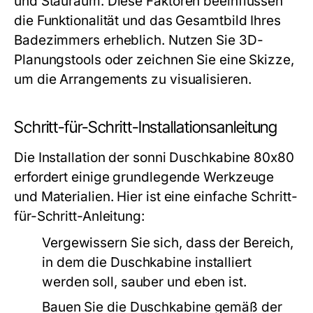
und Stauraum. Diese Faktoren beeinflussen
die Funktionalität und das Gesamtbild Ihres
Badezimmers erheblich. Nutzen Sie 3D-
Planungstools oder zeichnen Sie eine Skizze,
um die Arrangements zu visualisieren.
Schritt-für-Schritt-Installationsanleitung
Die Installation der sonni Duschkabine 80x80
erfordert einige grundlegende Werkzeuge
und Materialien. Hier ist eine einfache Schritt-
für-Schritt-Anleitung:
Vergewissern Sie sich, dass der Bereich,
in dem die Duschkabine installiert
werden soll, sauber und eben ist.
Bauen Sie die Duschkabine gemäß der