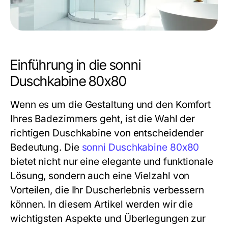
Einführung in die sonni
Duschkabine 80x80
Wenn es um die Gestaltung und den Komfort
Ihres Badezimmers geht, ist die Wahl der
richtigen Duschkabine von entscheidender
Bedeutung. Die
sonni Duschkabine 80x80
bietet nicht nur eine elegante und funktionale
Lösung, sondern auch eine Vielzahl von
Vorteilen, die Ihr Duscherlebnis verbessern
können. In diesem Artikel werden wir die
wichtigsten Aspekte und Überlegungen zur