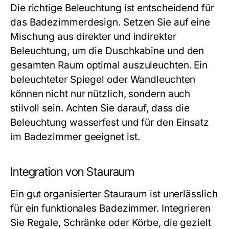
Die richtige Beleuchtung ist entscheidend für
das Badezimmerdesign. Setzen Sie auf eine
Mischung aus direkter und indirekter
Beleuchtung, um die Duschkabine und den
gesamten Raum optimal auszuleuchten. Ein
beleuchteter Spiegel oder Wandleuchten
können nicht nur nützlich, sondern auch
stilvoll sein. Achten Sie darauf, dass die
Beleuchtung wasserfest und für den Einsatz
im Badezimmer geeignet ist.
Integration von Stauraum
Ein gut organisierter Stauraum ist unerlässlich
für ein funktionales Badezimmer. Integrieren
Sie Regale, Schränke oder Körbe, die gezielt