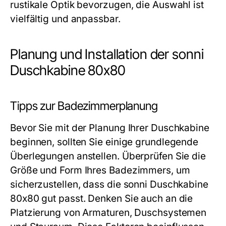
rustikale Optik bevorzugen, die Auswahl ist
vielfältig und anpassbar.
Planung und Installation der sonni
Duschkabine 80x80
Tipps zur Badezimmerplanung
Bevor Sie mit der Planung Ihrer Duschkabine
beginnen, sollten Sie einige grundlegende
Überlegungen anstellen. Überprüfen Sie die
Größe und Form Ihres Badezimmers, um
sicherzustellen, dass die sonni Duschkabine
80x80 gut passt. Denken Sie auch an die
Platzierung von Armaturen, Duschsystemen