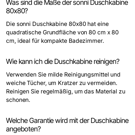
Was sind die Maße der sonni Duschkabine
80x80?
Die sonni Duschkabine 80x80 hat eine
quadratische Grundfläche von 80 cm x 80
cm, ideal für kompakte Badezimmer.
Wie kann ich die Duschkabine reinigen?
Verwenden Sie milde Reinigungsmittel und
weiche Tücher, um Kratzer zu vermeiden.
Reinigen Sie regelmäßig, um das Material zu
schonen.
Welche Garantie wird mit der Duschkabine
angeboten?