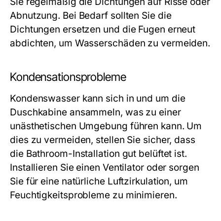
Sie regelmäßig die Dichtungen auf Risse oder
Abnutzung. Bei Bedarf sollten Sie die
Dichtungen ersetzen und die Fugen erneut
abdichten, um Wasserschäden zu vermeiden.
Kondensationsprobleme
Kondenswasser kann sich in und um die
Duschkabine ansammeln, was zu einer
unästhetischen Umgebung führen kann. Um
dies zu vermeiden, stellen Sie sicher, dass
die Bathroom-Installation gut belüftet ist.
Installieren Sie einen Ventilator oder sorgen
Sie für eine natürliche Luftzirkulation, um
Feuchtigkeitsprobleme zu minimieren.