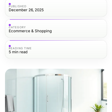
PUBLISHED
December 26, 2025
CATEGORY
Ecommerce & Shopping
READING TIME
5
min read