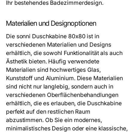
Ihr bestehendes Badezimmerdesign.
Materialien und Designoptionen
Die sonni Duschkabine 80x80 ist in
verschiedenen Materialien und Designs
erhältlich, die sowohl Funktionalität als auch
Ästhetik bieten. Häufig verwendete
Materialien sind hochwertiges Glas,
Kunststoff und Aluminium. Diese Materialien
sind nicht nur langlebig, sondern auch in
verschiedenen Oberflächenbehandlungen
erhältlich, die es erlauben, die Duschkabine
perfekt auf den restlichen Raum
abzustimmen. Ob Sie ein modernes,
minimalistisches Design oder eine klassische,