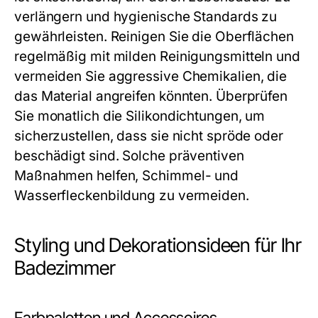
verlängern und hygienische Standards zu
gewährleisten. Reinigen Sie die Oberflächen
regelmäßig mit milden Reinigungsmitteln und
vermeiden Sie aggressive Chemikalien, die
das Material angreifen könnten. Überprüfen
Sie monatlich die Silikondichtungen, um
sicherzustellen, dass sie nicht spröde oder
beschädigt sind. Solche präventiven
Maßnahmen helfen, Schimmel- und
Wasserfleckenbildung zu vermeiden.
Styling und Dekorationsideen für Ihr
Badezimmer