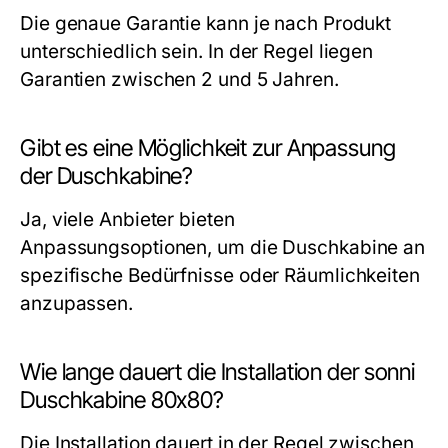
Die genaue Garantie kann je nach Produkt
unterschiedlich sein. In der Regel liegen
Garantien zwischen 2 und 5 Jahren.
Gibt es eine Möglichkeit zur Anpassung
der Duschkabine?
Ja, viele Anbieter bieten
Anpassungsoptionen, um die Duschkabine an
spezifische Bedürfnisse oder Räumlichkeiten
anzupassen.
Wie lange dauert die Installation der sonni
Duschkabine 80x80?
Die Installation dauert in der Regel zwischen