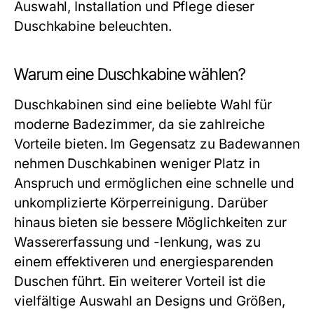
Auswahl, Installation und Pflege dieser
Duschkabine beleuchten.
Warum eine Duschkabine wählen?
Duschkabinen sind eine beliebte Wahl für
moderne Badezimmer, da sie zahlreiche
Vorteile bieten. Im Gegensatz zu Badewannen
nehmen Duschkabinen weniger Platz in
Anspruch und ermöglichen eine schnelle und
unkomplizierte Körperreinigung. Darüber
hinaus bieten sie bessere Möglichkeiten zur
Wassererfassung und -lenkung, was zu
einem effektiveren und energiesparenden
Duschen führt. Ein weiterer Vorteil ist die
vielfältige Auswahl an Designs und Größen,