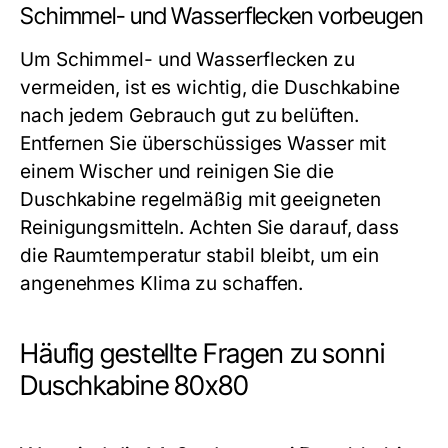
Schimmel- und Wasserflecken vorbeugen
Um Schimmel- und Wasserflecken zu
vermeiden, ist es wichtig, die Duschkabine
nach jedem Gebrauch gut zu belüften.
Entfernen Sie überschüssiges Wasser mit
einem Wischer und reinigen Sie die
Duschkabine regelmäßig mit geeigneten
Reinigungsmitteln. Achten Sie darauf, dass
die Raumtemperatur stabil bleibt, um ein
angenehmes Klima zu schaffen.
Häufig gestellte Fragen zu sonni
Duschkabine 80x80