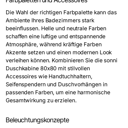
Farbpaletten und Accessoires
Die Wahl der richtigen Farbpalette kann das
Ambiente Ihres Badezimmers stark
beeinflussen. Helle und neutrale Farben
schaffen eine luftige und entspannende
Atmosphäre, während kräftige Farben
Akzente setzen und einen modernen Look
verleihen können. Kombinieren Sie die sonni
Duschkabine 80x80 mit stilvollen
Accessoires wie Handtuchhaltern,
Seifenspendern und Duschvorhängen in
passenden Farben, um eine harmonische
Gesamtwirkung zu erzielen.
Beleuchtungskonzepte