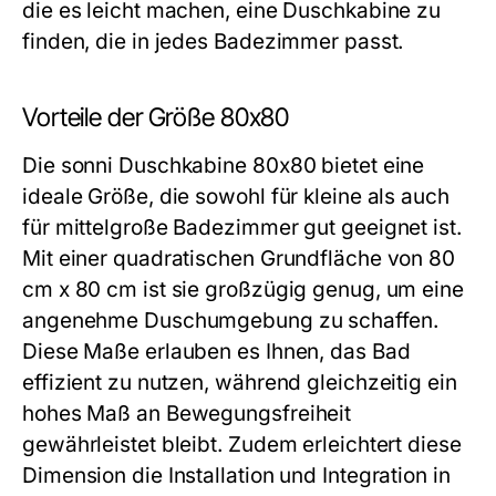
die es leicht machen, eine Duschkabine zu
finden, die in jedes Badezimmer passt.
Vorteile der Größe 80x80
Die sonni Duschkabine 80x80 bietet eine
ideale Größe, die sowohl für kleine als auch
für mittelgroße Badezimmer gut geeignet ist.
Mit einer quadratischen Grundfläche von 80
cm x 80 cm ist sie großzügig genug, um eine
angenehme Duschumgebung zu schaffen.
Diese Maße erlauben es Ihnen, das Bad
effizient zu nutzen, während gleichzeitig ein
hohes Maß an Bewegungsfreiheit
gewährleistet bleibt. Zudem erleichtert diese
Dimension die Installation und Integration in