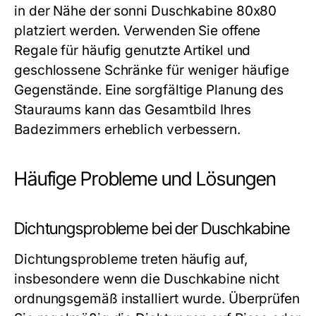
in der Nähe der sonni Duschkabine 80x80
platziert werden. Verwenden Sie offene
Regale für häufig genutzte Artikel und
geschlossene Schränke für weniger häufige
Gegenstände. Eine sorgfältige Planung des
Stauraums kann das Gesamtbild Ihres
Badezimmers erheblich verbessern.
Häufige Probleme und Lösungen
Dichtungsprobleme bei der Duschkabine
Dichtungsprobleme treten häufig auf,
insbesondere wenn die Duschkabine nicht
ordnungsgemäß installiert wurde. Überprüfen