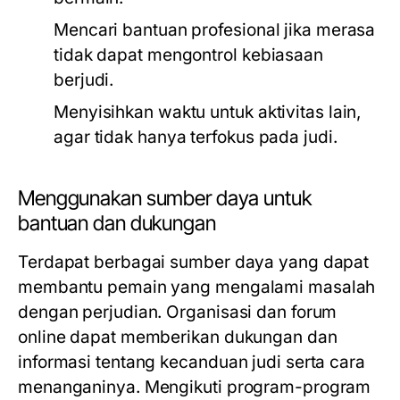
Mencari bantuan profesional jika merasa
tidak dapat mengontrol kebiasaan
berjudi.
Menyisihkan waktu untuk aktivitas lain,
agar tidak hanya terfokus pada judi.
Menggunakan sumber daya untuk
bantuan dan dukungan
Terdapat berbagai sumber daya yang dapat
membantu pemain yang mengalami masalah
dengan perjudian. Organisasi dan forum
online dapat memberikan dukungan dan
informasi tentang kecanduan judi serta cara
menanganinya. Mengikuti program-program