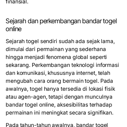
finansial.
Sejarah dan perkembangan bandar togel
online
Sejarah togel sendiri sudah ada sejak lama,
dimulai dari permainan yang sederhana
hingga menjadi fenomena global seperti
sekarang. Perkembangan teknologi informasi
dan komunikasi, khususnya internet, telah
mengubah cara orang bermain togel. Pada
awalnya, togel hanya tersedia di lokasi fisik
atau agen-agen, tetapi dengan munculnya
bandar togel online, aksesibilitas terhadap
permainan ini meningkat secara signifikan.
Pada tahun-tahun awalnya, bandar togel