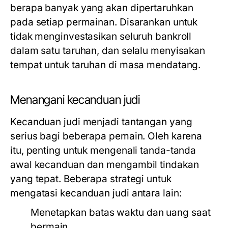
berapa banyak yang akan dipertaruhkan
pada setiap permainan. Disarankan untuk
tidak menginvestasikan seluruh bankroll
dalam satu taruhan, dan selalu menyisakan
tempat untuk taruhan di masa mendatang.
Menangani kecanduan judi
Kecanduan judi menjadi tantangan yang
serius bagi beberapa pemain. Oleh karena
itu, penting untuk mengenali tanda-tanda
awal kecanduan dan mengambil tindakan
yang tepat. Beberapa strategi untuk
mengatasi kecanduan judi antara lain:
Menetapkan batas waktu dan uang saat
bermain.