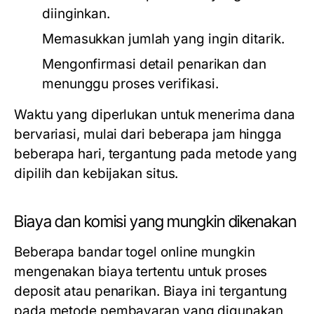
diinginkan.
Memasukkan jumlah yang ingin ditarik.
Mengonfirmasi detail penarikan dan
menunggu proses verifikasi.
Waktu yang diperlukan untuk menerima dana
bervariasi, mulai dari beberapa jam hingga
beberapa hari, tergantung pada metode yang
dipilih dan kebijakan situs.
Biaya dan komisi yang mungkin dikenakan
Beberapa bandar togel online mungkin
mengenakan biaya tertentu untuk proses
deposit atau penarikan. Biaya ini tergantung
pada metode pembayaran yang digunakan