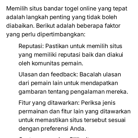
Memilih situs bandar togel online yang tepat
adalah langkah penting yang tidak boleh
diabaikan. Berikut adalah beberapa faktor
yang perlu dipertimbangkan:
Reputasi:
Pastikan untuk memilih situs
yang memiliki reputasi baik dan diakui
oleh komunitas pemain.
Ulasan dan feedback:
Bacalah ulasan
dari pemain lain untuk mendapatkan
gambaran tentang pengalaman mereka.
Fitur yang ditawarkan:
Periksa jenis
permainan dan fitur lain yang ditawarkan
untuk memastikan situs tersebut sesuai
dengan preferensi Anda.