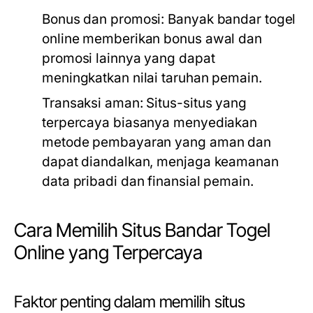
Bonus dan promosi:
Banyak bandar togel
online memberikan bonus awal dan
promosi lainnya yang dapat
meningkatkan nilai taruhan pemain.
Transaksi aman:
Situs-situs yang
terpercaya biasanya menyediakan
metode pembayaran yang aman dan
dapat diandalkan, menjaga keamanan
data pribadi dan finansial pemain.
Cara Memilih Situs Bandar Togel
Online yang Terpercaya
Faktor penting dalam memilih situs