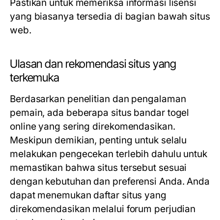
Pastikan untuk memeriksa informasi lisensi
yang biasanya tersedia di bagian bawah situs
web.
Ulasan dan rekomendasi situs yang
terkemuka
Berdasarkan penelitian dan pengalaman
pemain, ada beberapa situs bandar togel
online yang sering direkomendasikan.
Meskipun demikian, penting untuk selalu
melakukan pengecekan terlebih dahulu untuk
memastikan bahwa situs tersebut sesuai
dengan kebutuhan dan preferensi Anda. Anda
dapat menemukan daftar situs yang
direkomendasikan melalui forum perjudian