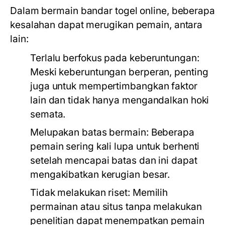
Dalam bermain bandar togel online, beberapa
kesalahan dapat merugikan pemain, antara
lain:
Terlalu berfokus pada keberuntungan:
Meski keberuntungan berperan, penting
juga untuk mempertimbangkan faktor
lain dan tidak hanya mengandalkan hoki
semata.
Melupakan batas bermain:
Beberapa
pemain sering kali lupa untuk berhenti
setelah mencapai batas dan ini dapat
mengakibatkan kerugian besar.
Tidak melakukan riset:
Memilih
permainan atau situs tanpa melakukan
penelitian dapat menempatkan pemain