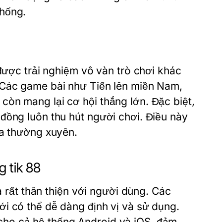
thống.
 được trải nghiệm vô vàn trò chơi khác
 Các game bài như Tiến lên miền Nam,
òn mang lại cơ hội thắng lớn. Đặc biệt,
đồng luôn thu hút người chơi. Điều này
ia thường xuyên.
 tik 88
và rất thân thiện với người dùng. Các
i có thể dễ dàng định vị và sử dụng.
ho cả hệ thống Android và iOS, đảm