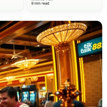
9
min read