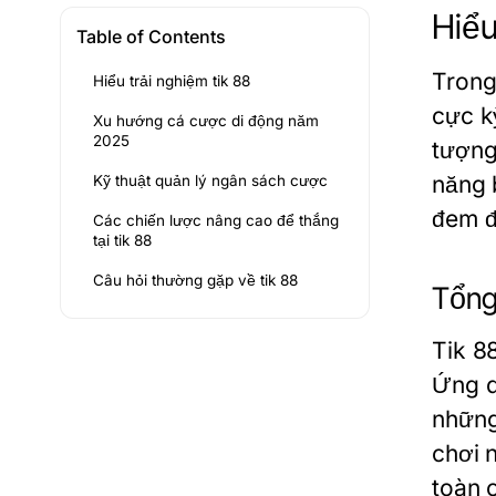
Hiểu
Table of Contents
Trong
Hiểu trải nghiệm tik 88
cực k
Xu hướng cá cược di động năm
2025
tượng
năng 
Kỹ thuật quản lý ngân sách cược
đem đ
Các chiến lược nâng cao để thắng
tại tik 88
Câu hỏi thường gặp về tik 88
Tổng
Tik 8
Ứng d
những
chơi 
toàn 