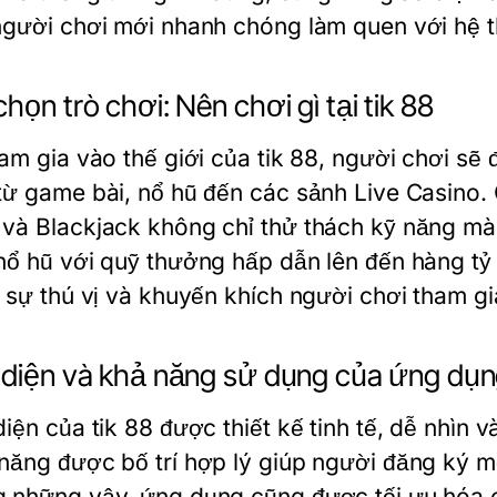
người chơi mới nhanh chóng làm quen với hệ 
họn trò chơi: Nên chơi gì tại tik 88
ham gia vào thế giới của tik 88, người chơi sẽ
từ game bài, nổ hũ đến các sảnh Live Casino.
và Blackjack không chỉ thử thách kỹ năng mà c
nổ hũ với quỹ thưởng hấp dẫn lên đến hàng tỷ 
a sự thú vị và khuyến khích người chơi tham g
 diện và khả năng sử dụng của ứng dụng
iện của tik 88 được thiết kế tinh tế, dễ nhìn 
năng được bố trí hợp lý giúp người đăng ký mớ
 những vậy, ứng dụng cũng được tối ưu hóa c