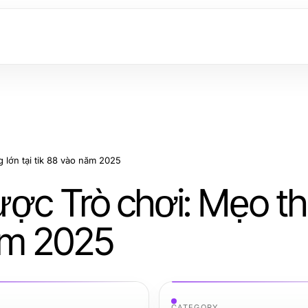
 lớn tại tik 88 vào năm 2025
ược Trò chơi: Mẹo t
năm 2025
CATEGORY