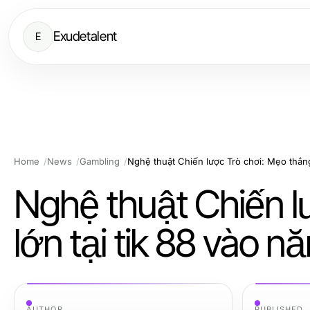
Exudetalent
E
Home
News
Gambling
Nghệ thuật Chiến lược Trò chơi: Mẹo thắng
Nghệ thuật Chiến l
lớn tại tik 88 vào 
AUTHOR
PUBLISHED