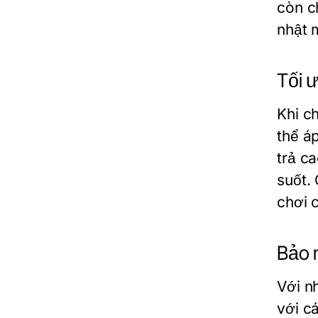
còn c
nhật 
Tối ư
Khi ch
thể á
trả c
suốt.
chơi 
Bảo m
Với n
với c