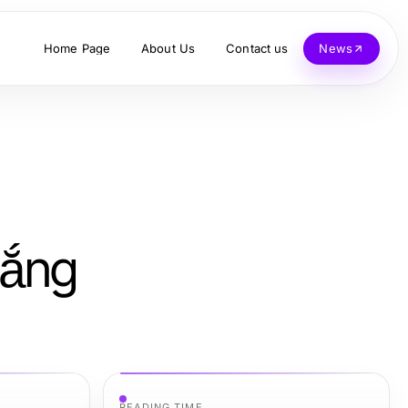
Home Page
About Us
Contact us
News
hắng
READING TIME