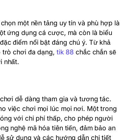
 chọn một nền tảng uy tín và phù hợp là
một ứng dụng cá cược, mà còn là biểu
đặc điểm nổi bật đáng chú ý. Từ khả
 trò chơi đa dạng,
tik 88
chắc chắn sẽ
i nhất.
 chơi dễ dàng tham gia và tương tác.
 việc chơi mọi lúc mọi nơi. Một trong
óng với chi phí thấp, cho phép người
ông nghệ mã hóa tiên tiến, đảm bảo an
dễ sử dụng và các hướng dẫn chi tiết