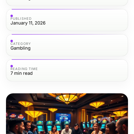
PUBLISHED
January 11, 2026
CATEGORY
Gambling
READING TIME
7
min read