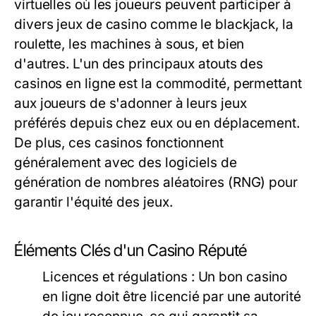
virtuelles où les joueurs peuvent participer à
divers jeux de casino comme le blackjack, la
roulette, les machines à sous, et bien
d'autres. L'un des principaux atouts des
casinos en ligne est la commodité, permettant
aux joueurs de s'adonner à leurs jeux
préférés depuis chez eux ou en déplacement.
De plus, ces casinos fonctionnent
généralement avec des logiciels de
génération de nombres aléatoires (RNG) pour
garantir l'équité des jeux.
Éléments Clés d'un Casino Réputé
Licences et régulations :
Un bon casino
en ligne doit être licencié par une autorité