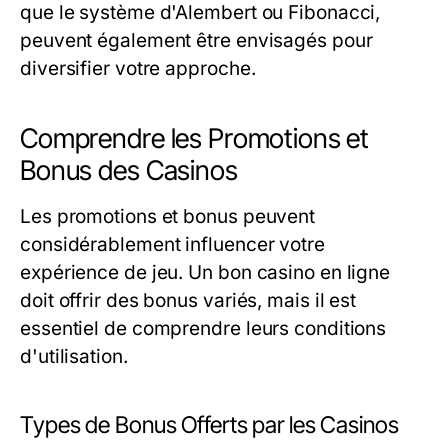
que le système d'Alembert ou Fibonacci,
peuvent également être envisagés pour
diversifier votre approche.
Comprendre les Promotions et
Bonus des Casinos
Les promotions et bonus peuvent
considérablement influencer votre
expérience de jeu. Un bon casino en ligne
doit offrir des bonus variés, mais il est
essentiel de comprendre leurs conditions
d'utilisation.
Types de Bonus Offerts par les Casinos