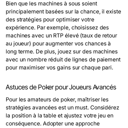
Bien que les machines à sous soient
principalement basées sur la chance, il existe
des stratégies pour optimiser votre
expérience. Par exemple, choisissez des
machines avec un RTP élevé (taux de retour
au joueur) pour augmenter vos chances à
long terme. De plus, jouez sur des machines
avec un nombre réduit de lignes de paiement
pour maximiser vos gains sur chaque pari.
Astuces de Poker pour Joueurs Avancés
Pour les amateurs de poker, maîtriser les
stratégies avancées est un must. Considérez
la position à la table et ajustez votre jeu en
conséquence. Adopter une approche