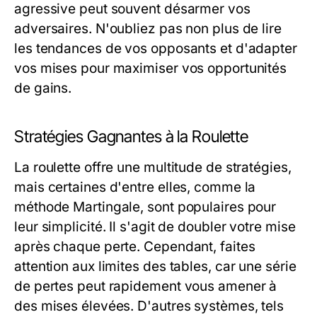
agressive peut souvent désarmer vos
adversaires. N'oubliez pas non plus de lire
les tendances de vos opposants et d'adapter
vos mises pour maximiser vos opportunités
de gains.
Stratégies Gagnantes à la Roulette
La roulette offre une multitude de stratégies,
mais certaines d'entre elles, comme la
méthode Martingale, sont populaires pour
leur simplicité. Il s'agit de doubler votre mise
après chaque perte. Cependant, faites
attention aux limites des tables, car une série
de pertes peut rapidement vous amener à
des mises élevées. D'autres systèmes, tels