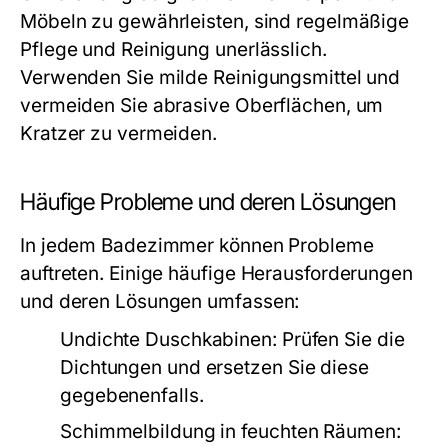
Möbeln zu gewährleisten, sind regelmäßige
Pflege und Reinigung unerlässlich.
Verwenden Sie milde Reinigungsmittel und
vermeiden Sie abrasive Oberflächen, um
Kratzer zu vermeiden.
Häufige Probleme und deren Lösungen
In jedem Badezimmer können Probleme
auftreten. Einige häufige Herausforderungen
und deren Lösungen umfassen:
Undichte Duschkabinen:
Prüfen Sie die
Dichtungen und ersetzen Sie diese
gegebenenfalls.
Schimmelbildung in feuchten Räumen: