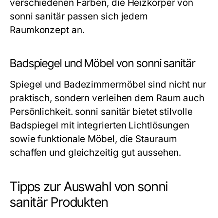
verschiedenen Farben, die Heizkörper von
sonni sanitär passen sich jedem
Raumkonzept an.
Badspiegel und Möbel von sonni sanitär
Spiegel und Badezimmermöbel sind nicht nur
praktisch, sondern verleihen dem Raum auch
Persönlichkeit. sonni sanitär bietet stilvolle
Badspiegel mit integrierten Lichtlösungen
sowie funktionale Möbel, die Stauraum
schaffen und gleichzeitig gut aussehen.
Tipps zur Auswahl von sonni
sanitär Produkten