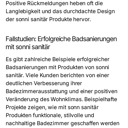
Positive Rückmeldungen heben oft die
Langlebigkeit und das durchdachte Design
der sonni sanitär Produkte hervor.
Fallstudien: Erfolgreiche Badsanierungen
mit sonni sanitär
Es gibt zahlreiche Beispiele erfolgreicher
Badsanierungen mit Produkten von sonni
sanitär. Viele Kunden berichten von einer
deutlichen Verbesserung ihrer
Badezimmerausstattung und einer positiven
Veränderung des Wohnklimas. Beispielhafte
Projekte zeigen, wie mit sonn sanitär
Produkten funktionale, stilvolle und
nachhaltige Badezimmer geschaffen werden