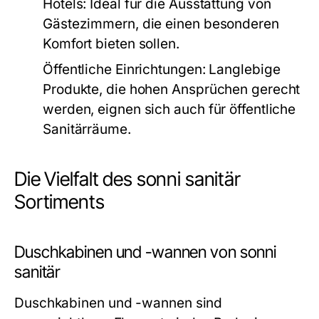
Hotels:
Ideal für die Ausstattung von
Gästezimmern, die einen besonderen
Komfort bieten sollen.
Öffentliche Einrichtungen:
Langlebige
Produkte, die hohen Ansprüchen gerecht
werden, eignen sich auch für öffentliche
Sanitärräume.
Die Vielfalt des sonni sanitär
Sortiments
Duschkabinen und -wannen von sonni
sanitär
Duschkabinen und -wannen sind