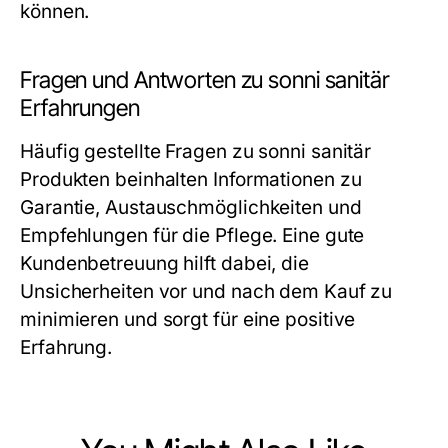
können.
Fragen und Antworten zu sonni sanitär
Erfahrungen
Häufig gestellte Fragen zu sonni sanitär
Produkten beinhalten Informationen zu
Garantie, Austauschmöglichkeiten und
Empfehlungen für die Pflege. Eine gute
Kundenbetreuung hilft dabei, die
Unsicherheiten vor und nach dem Kauf zu
minimieren und sorgt für eine positive
Erfahrung.