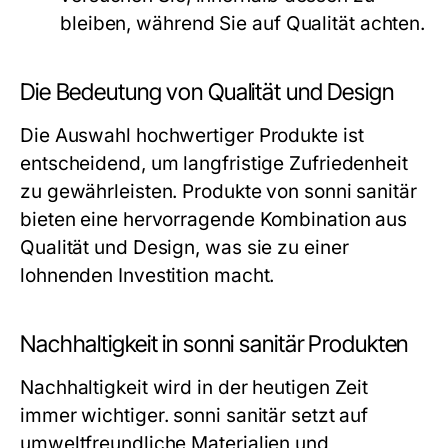
bleiben, während Sie auf Qualität achten.
Die Bedeutung von Qualität und Design
Die Auswahl hochwertiger Produkte ist
entscheidend, um langfristige Zufriedenheit
zu gewährleisten. Produkte von sonni sanitär
bieten eine hervorragende Kombination aus
Qualität und Design, was sie zu einer
lohnenden Investition macht.
Nachhaltigkeit in sonni sanitär Produkten
Nachhaltigkeit wird in der heutigen Zeit
immer wichtiger. sonni sanitär setzt auf
umweltfreundliche Materialien und