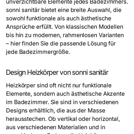
unverzichtbare Elemente jedes Badezimmers.
sonni sanitär bietet eine breite Auswahl, die
sowohl funktionale als auch ästhetische
Ansprüche erfüllt. Von klassischen Modellen
bis hin zu modernen, rahmenlosen Varianten
– hier finden Sie die passende Lösung für
jede Badezimmergröße.
Design Heizkörper von sonni sanitär
Heizkörper sind oft nicht nur funktionale
Elemente, sondern auch ästhetische Akzente
im Badezimmer. Sie sind in verschiedenen
Designs erhältlich, die aus der Masse
herausstechen. Ob vertikal oder horizontal,
aus verschiedenen Materialien und in