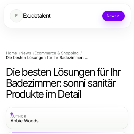
Exudetalent
E
News
Home
News
Ecommerce & Shopping
Die besten Lösungen für Ihr Badezimmer: sonni sanitär Produkte im Detail
Die besten Lösungen für Ihr
Badezimmer: sonni sanitär
Produkte im Detail
AUTHOR
Abbie Woods