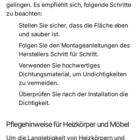
gelingen. Es empfiehlt sich, folgende Schritte
zu beachten:
Stellen Sie sicher, dass die Fläche eben
und sauber ist.
Folgen Sie den Montageanleitungen des
Herstellers Schritt für Schritt.
Verwenden Sie hochwertiges
Dichtungsmaterial, um Undichtigkeiten
zu vermeiden.
Überprüfen Sie nach der Installation die
Dichtigkeit.
Pflegehinweise für Heizkörper und Möbel
Um die Langlebigkeit von Heizkörpern und