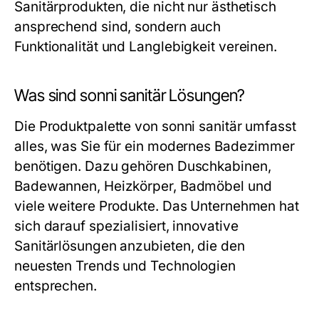
Sanitärprodukten, die nicht nur ästhetisch
ansprechend sind, sondern auch
Funktionalität und Langlebigkeit vereinen.
Was sind sonni sanitär Lösungen?
Die Produktpalette von sonni sanitär umfasst
alles, was Sie für ein modernes Badezimmer
benötigen. Dazu gehören Duschkabinen,
Badewannen, Heizkörper, Badmöbel und
viele weitere Produkte. Das Unternehmen hat
sich darauf spezialisiert, innovative
Sanitärlösungen anzubieten, die den
neuesten Trends und Technologien
entsprechen.