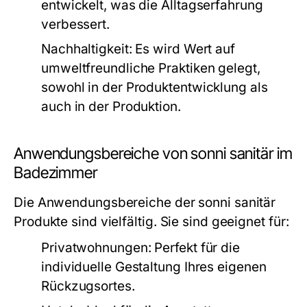
entwickelt, was die Alltagserfahrung
verbessert.
Nachhaltigkeit:
Es wird Wert auf
umweltfreundliche Praktiken gelegt,
sowohl in der Produktentwicklung als
auch in der Produktion.
Anwendungsbereiche von sonni sanitär im
Badezimmer
Die Anwendungsbereiche der sonni sanitär
Produkte sind vielfältig. Sie sind geeignet für:
Privatwohnungen:
Perfekt für die
individuelle Gestaltung Ihres eigenen
Rückzugsortes.