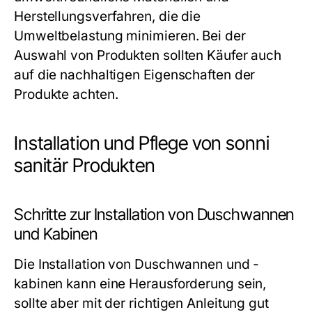
Herstellungsverfahren, die die
Umweltbelastung minimieren. Bei der
Auswahl von Produkten sollten Käufer auch
auf die nachhaltigen Eigenschaften der
Produkte achten.
Installation und Pflege von sonni
sanitär Produkten
Schritte zur Installation von Duschwannen
und Kabinen
Die Installation von Duschwannen und -
kabinen kann eine Herausforderung sein,
sollte aber mit der richtigen Anleitung gut