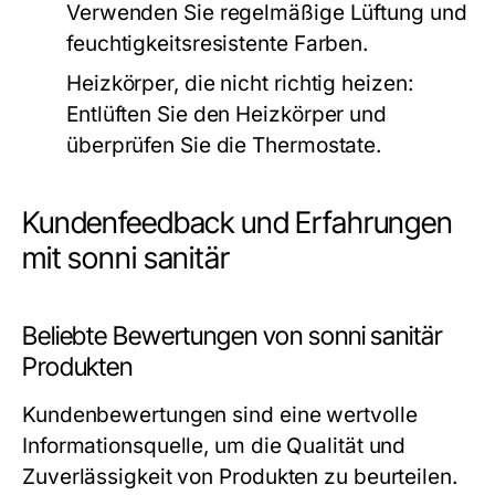
Verwenden Sie regelmäßige Lüftung und
feuchtigkeitsresistente Farben.
Heizkörper, die nicht richtig heizen:
Entlüften Sie den Heizkörper und
überprüfen Sie die Thermostate.
Kundenfeedback und Erfahrungen
mit sonni sanitär
Beliebte Bewertungen von sonni sanitär
Produkten
Kundenbewertungen sind eine wertvolle
Informationsquelle, um die Qualität und
Zuverlässigkeit von Produkten zu beurteilen.