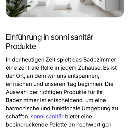
Einführung in sonni sanitär
Produkte
In der heutigen Zeit spielt das Badezimmer
eine zentrale Rolle in jedem Zuhause. Es ist
der Ort, an dem wir uns entspannen,
erfrischen und unseren Tag beginnen. Die
Auswahl der richtigen Produkte für Ihr
Badezimmer ist entscheidend, um eine
harmonische und funktionale Umgebung zu
schaffen.
sonni sanitär
bietet eine
beeindruckende Palette an hochwertigen