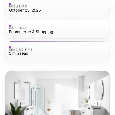
PUBLISHED
October 23, 2025
CATEGORY
Ecommerce & Shopping
READING TIME
5
min read