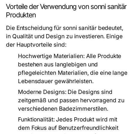
Vorteile der Verwendung von sonni sanitär
Produkten
Die Entscheidung für sonni sanitär bedeutet,
in Qualität und Design zu investieren. Einige
der Hauptvorteile sind:
Hochwertige Materialien:
Alle Produkte
bestehen aus langlebigen und
pflegeleichten Materialien, die eine lange
Lebensdauer gewährleisten.
Moderne Designs:
Die Designs sind
zeitgemäß und passen hervorragend zu
verschiedenen Badezimmerstilen.
Funktionalität:
Jedes Produkt wird mit
dem Fokus auf Benutzerfreundlichkeit