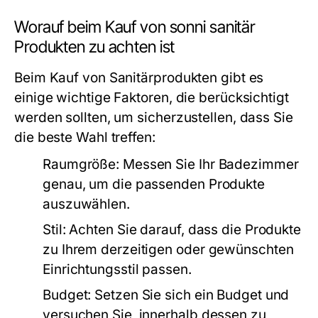
Worauf beim Kauf von sonni sanitär
Produkten zu achten ist
Beim Kauf von Sanitärprodukten gibt es
einige wichtige Faktoren, die berücksichtigt
werden sollten, um sicherzustellen, dass Sie
die beste Wahl treffen:
Raumgröße:
Messen Sie Ihr Badezimmer
genau, um die passenden Produkte
auszuwählen.
Stil:
Achten Sie darauf, dass die Produkte
zu Ihrem derzeitigen oder gewünschten
Einrichtungsstil passen.
Budget:
Setzen Sie sich ein Budget und
versuchen Sie, innerhalb dessen zu